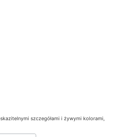
skazitelnymi szczegółami i żywymi kolorami,