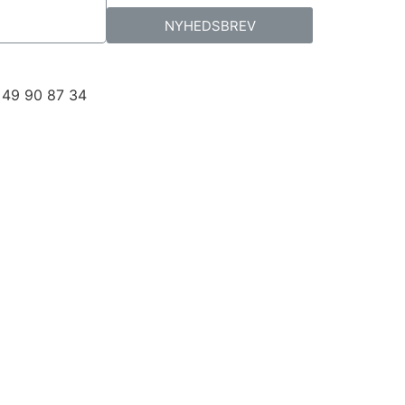
NYHEDSBREV
 49 90 87 34